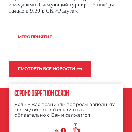
и медалями. Следующий турнир – 6 ноября,
начало в 9.30 в СК «Радуга».
МЕРОПРИЯТИЕ
СМОТРЕТЬ ВСЕ НОВОСТИ ⟹
СЕРВИС ОБРАТНОЙ СВЯЗИ
Если у Вас возникли вопросы заполните
форму обратной связи и мы
обязательно с Вами свяжемся