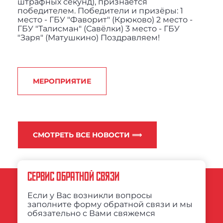
штрафных секунд), признаётся
победителем. Победители и призёры: 1
место - ГБУ "Фаворит" (Крюково) 2 место -
ГБУ "Талисман" (Савёлки) 3 место - ГБУ
"Заря" (Матушкино) Поздравляем!
МЕРОПРИЯТИЕ
СМОТРЕТЬ ВСЕ НОВОСТИ ⟹
СЕРВИС ОБРАТНОЙ СВЯЗИ
Если у Вас возникли вопросы
заполните форму обратной связи и мы
обязательно с Вами свяжемся