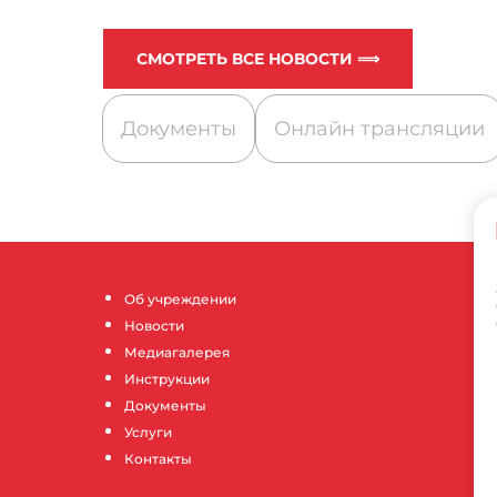
СМОТРЕТЬ ВСЕ НОВОСТИ ⟹
Документы
Онлайн трансляции
Об учреждении
Новости
Медиагалерея
Инструкции
Документы
Услуги
Контакты