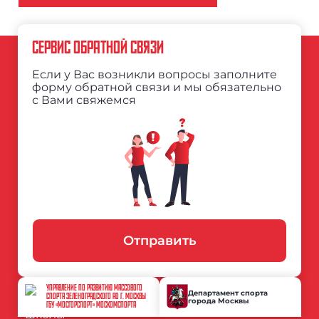
СЕРВИС ОБРАТНОЙ СВЯЗИ
Если у Вас возникли вопросы заполните
форму обратной связи и мы обязательно
с Вами свяжемся
Отправить
УПРАВЛЕНИЕ ПО РАЗВИТИЮ МАССОВОГО
Департамент спорта
СПОРТА ЗЕЛЕНОГРАДСКОГО АО Г. МОСКВЫ
города Москвы
ГБУ «МОСГОРСПОРТ» МОСКОМСПОРТА